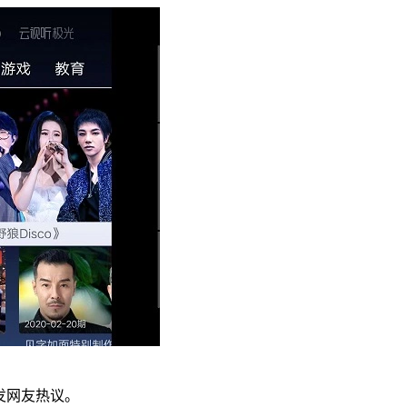
发网友热议。