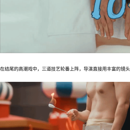
在结尾的高潮戏中，三道技艺轮番上阵，导演直接用丰富的镜头