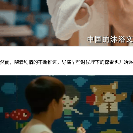
然而，随着剧情的不断推进，导演早些时候埋下的惊雷也开始