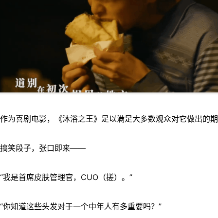
作为喜剧电影，《沐浴之王》足以满足大多数观众对它做出的期
搞笑段子，张口即来——
“我是首席皮肤管理官，CUO（搓）。”
“你知道这些头发对于一个中年人有多重要吗？”