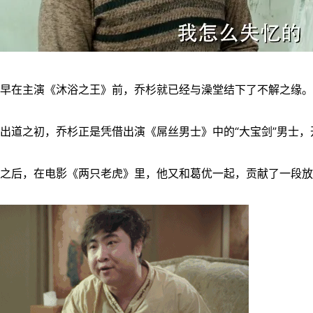
早在主演《沐浴之王》前，乔杉就已经与澡堂结下了不解之缘。
出道之初，乔杉正是凭借出演《屌丝男士》中的“大宝剑”男士
之后，在电影《两只老虎》里，他又和葛优一起，贡献了一段放