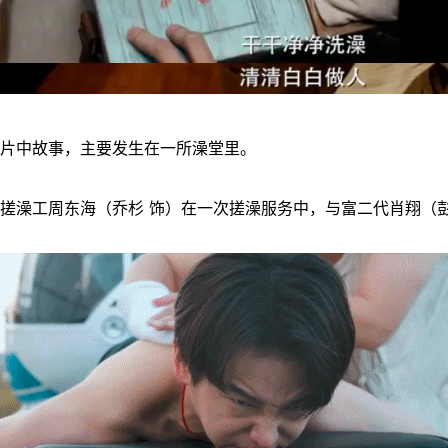
片中故事，主要发生在一所澡堂里。
搓澡工周东海（乔杉 饰）在一次搓澡服务中，与富二代肖翔（