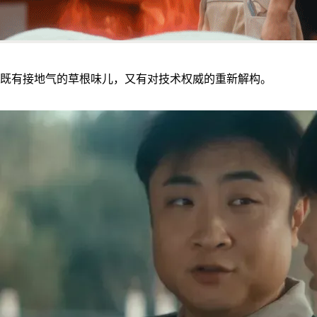
既有接地气的草根味儿，又有对技术权威的重新解构。