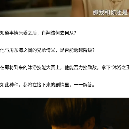
知道事情原委之后，肖翔该何去何从？
他与周东海之间的兄弟情义，是否能跨越阶级？
在即将到来的沐浴技能大赛上，他能否力挫劲敌，拿下“沐浴之王
如此种种，都将在接下来的剧情里，一一解答。