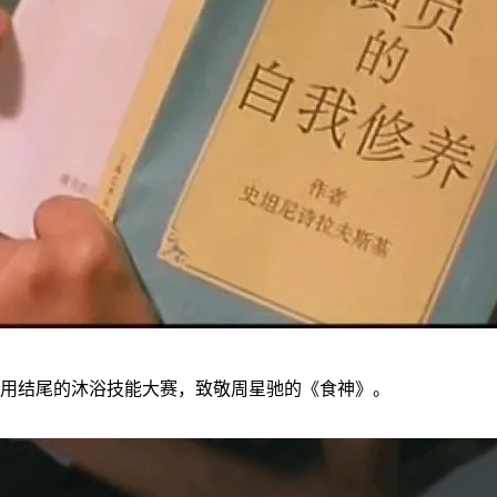
用结尾的沐浴技能大赛，致敬周星驰的《食神》。